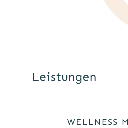
Leistungen
WELLNESS 