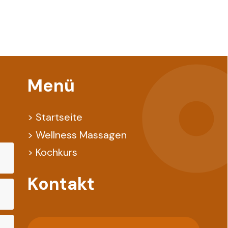
Menü
> Startseite
> Wellness Massagen
> Kochkurs
Kontakt