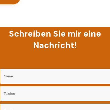
Schreiben Sie mir eine
Nachricht!