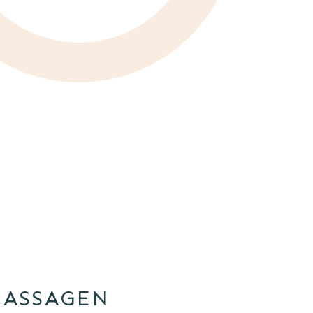
MASSAGEN