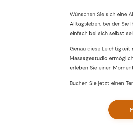
Wünschen Sie sich eine 
Alltagsleben, bei der Sie 
einfach bei sich selbst s
Genau diese Leichtigkeit
Massagestudio ermögliche
erleben Sie einen Moment
Buchen Sie jetzt einen Te