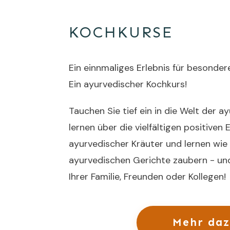
KOCHKURSE
Ein einnmaliges Erlebnis für besonder
Ein ayurvedischer Kochkurs!
Tauchen Sie tief ein in die Welt der a
lernen über die vielfältigen positiven
ayurvedischer Kräuter und lernen wie 
ayurvedischen Gerichte zaubern - u
Ihrer Familie, Freunden oder Kollegen!
Mehr daz